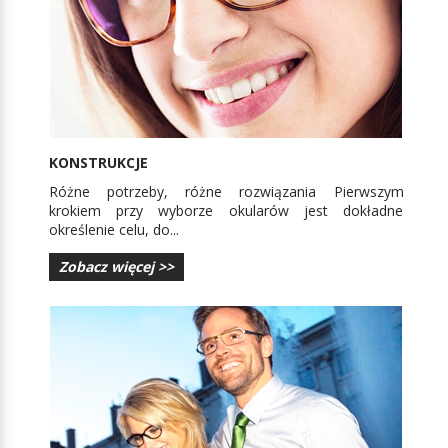
KONSTRUKCJE
Różne potrzeby, różne rozwiązania Pierwszym
krokiem przy wyborze okularów jest dokładne
określenie celu, do...
Zobacz więcej >>