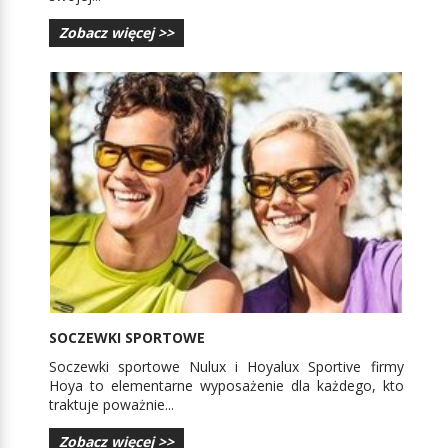
Zobacz więcej >>
SOCZEWKI SPORTOWE
Soczewki sportowe Nulux i Hoyalux Sportive firmy
Hoya to elementarne wyposażenie dla każdego, kto
traktuje poważnie...
Zobacz więcej >>